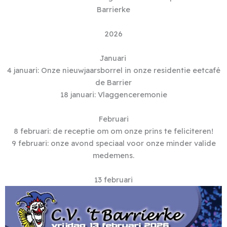
Barrierke
2026
Januari
4 januari: Onze nieuwjaarsborrel in onze residentie eetcafé
de Barrier
18 januari: Vlaggenceremonie
Februari
8 februari: de receptie om om onze prins te feliciteren!
9 februari: onze avond speciaal voor onze minder valide
medemens.
13 februari