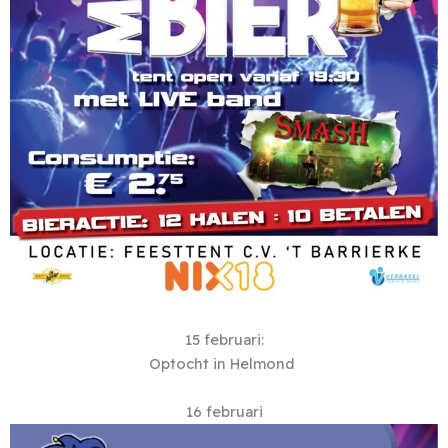
15 februari:
Optocht in Helmond
16 februari