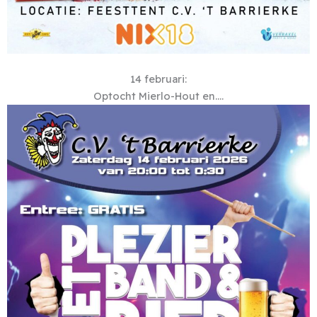
14 februari:
Optocht Mierlo-Hout en….